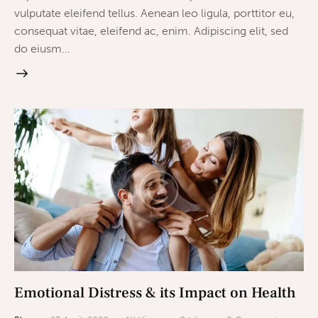
vulputate eleifend tellus. Aenean leo ligula, porttitor eu,
consequat vitae, eleifend ac, enim. Adipiscing elit, sed
do eiusm…
Emotional Distress & its Impact on Health