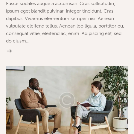
Fusce sodales augue a accumsan. Cras sollicitudin,
ipsum eget blandit pulvinar. Integer tincidunt. Cras
dapibus. Vivamus elementum semper nisi. Aenean
vulputate eleifend tellus. Aenean leo ligula, porttitor eu,
consequat vitae, eleifend ac, enim. Adipiscing elit, sed
do eiusm…