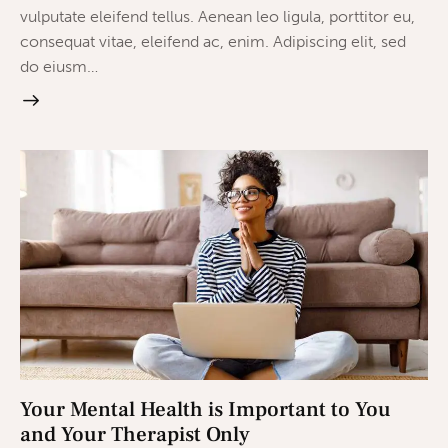
vulputate eleifend tellus. Aenean leo ligula, porttitor eu,
consequat vitae, eleifend ac, enim. Adipiscing elit, sed
do eiusm…
Your Mental Health is Important to You
and Your Therapist Only