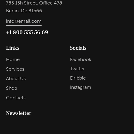
785 15h Street, Office 478
Berlin, De 81566
info@email.com
+1 800 555 56 69
Links
Socials
Home
Facebook
Twitter
Services
Dribble
About Us
Instagram
Shop
Contacts
Newsletter