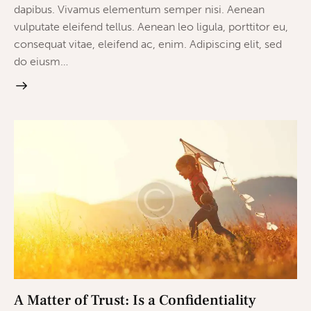
dapibus. Vivamus elementum semper nisi. Aenean
vulputate eleifend tellus. Aenean leo ligula, porttitor eu,
consequat vitae, eleifend ac, enim. Adipiscing elit, sed
do eiusm…
A Matter of Trust: Is a Confidentiality