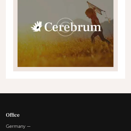
Office
Germany —